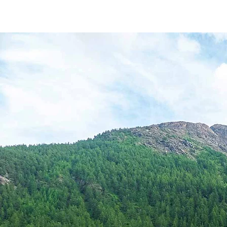
ACCUEIL
EMPLA