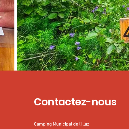
Contactez-nous
Camping Municipal de l’Illaz