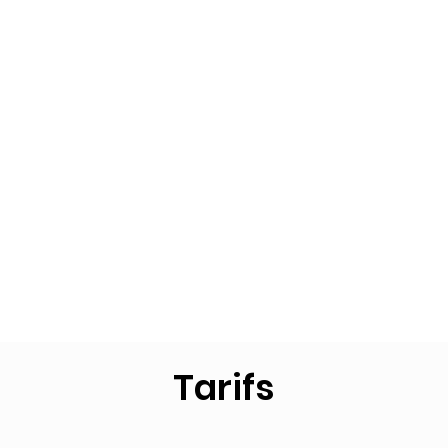
Tarifs