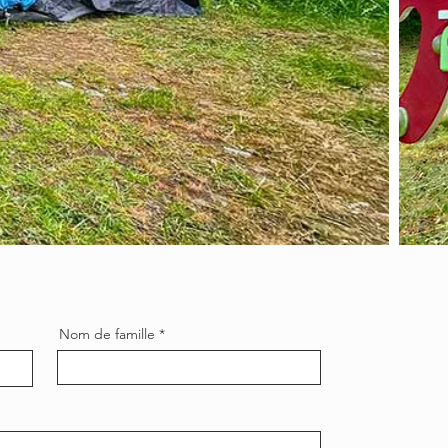
Nom de famille