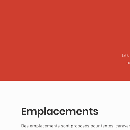
Les 
a
Emplacements
Des emplacements sont proposés pour tentes, carava