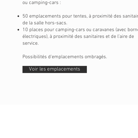
ou camping-cars :
50 emplacements pour tentes, à proximité des sanitair
de la salle hors-sacs.
10 places pour camping-cars ou caravanes (avec born
électriques), à proximité des sanitaires et de l’aire de
service.
Possibilités d'emplacements ombragés.
Voir les emplacements